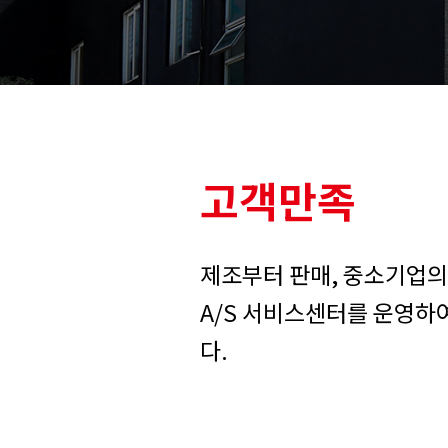
사업영역
제품 생산 기지, 제품안정화
하였으며 신성장 사업, 홈
트 사업, 헬스케어 사업을