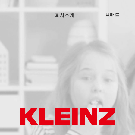
회사소개
브랜드