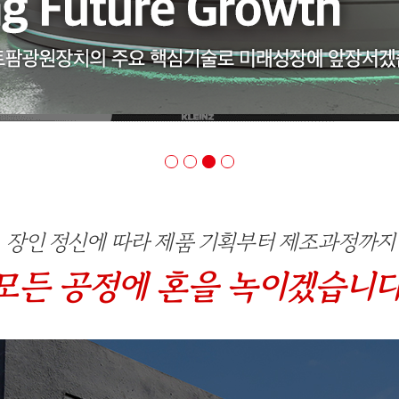
장인 정신에 따라 제품 기획부터 제조과정까지
모든 공정에 혼을 녹이겠습니다