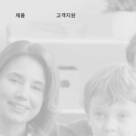
제품
고객지원