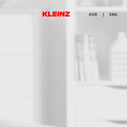
KOR
ENG