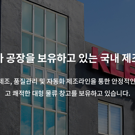
가 공장을 보유하고 있는 국내 제
제조, 품질관리 및 자동화 제조라인을 통한 안정적인
고 쾌적한 대형 물류 창고를 보유하고 있습니다.