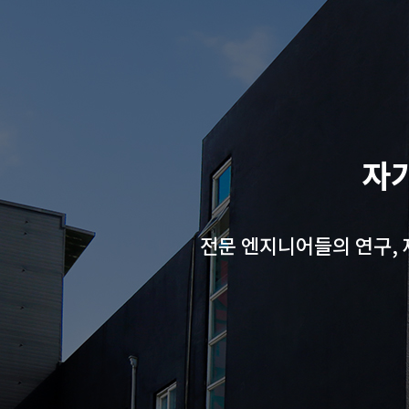
자
전문 엔지니어들의 연구, 